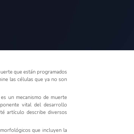
 muerte que están programados
mine las células que ya no son
s es un mecanismo de muerte
ponente vital del desarrollo
té artículo describe diversos
 morfológicos que incluyen la