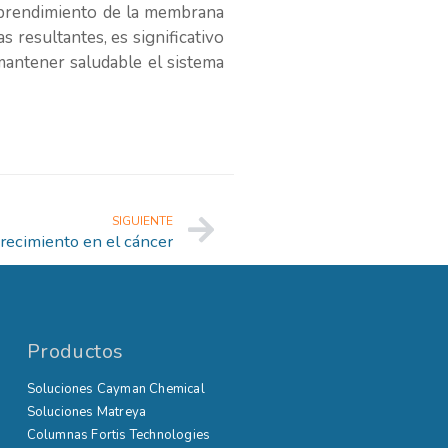
esprendimiento de la membrana
 resultantes, es significativo
mantener saludable el sistema
SIGUIENTE
crecimiento en el cáncer
Productos
Soluciones Cayman Chemical
Soluciones Matreya
Columnas Fortis Technologies